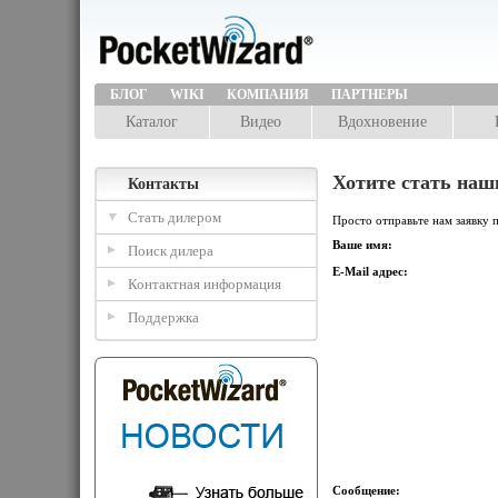
БЛОГ
WIKI
КОМПАНИЯ
ПАРТНЕРЫ
Каталог
Видео
Вдохновение
Хотите стать наш
Контакты
Стать дилером
Просто отправьте нам заявку 
Ваше имя:
Поиск дилера
E-Mail адрес:
Контактная информация
Поддержка
Сообщение: