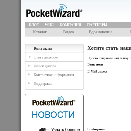
БЛОГ
WIKI
КОМПАНИЯ
ПАРТНЕРЫ
Каталог
Видео
Вдохновение
Хотите стать наш
Контакты
Стать дилером
Просто отправьте нам заявку 
Ваше имя:
Поиск дилера
E-Mail адрес:
Контактная информация
Поддержка
Сообщение: