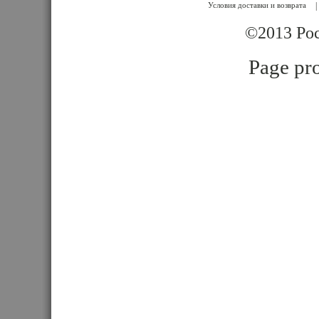
Условия доставки и возврата
|
©2013 Poc
Page pro