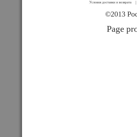
Условия доставки и возврата
|
©2013 Poc
Page pro