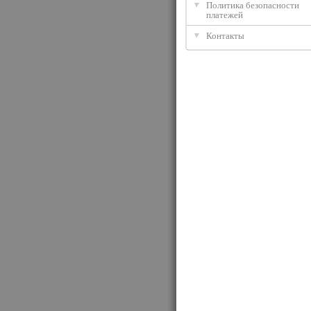
Политика безопасности
платежей
Контакты