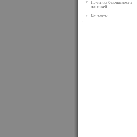
Политика безопасности
платежей
Контакты