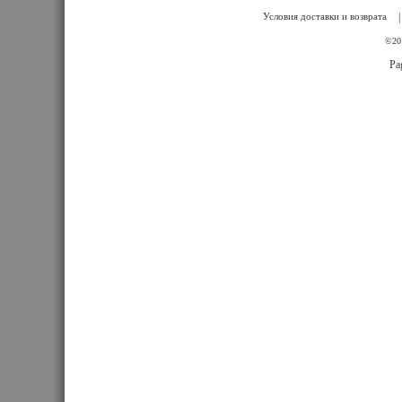
Условия доставки и возврата
©201
Pa