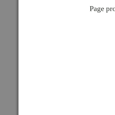
Page pro