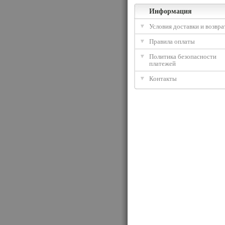
Информация
Условия доставки и возвра
Правила оплаты
Политика безопасности
платежей
Контакты