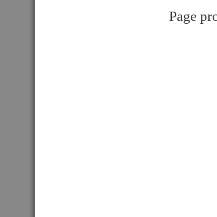
Page pro