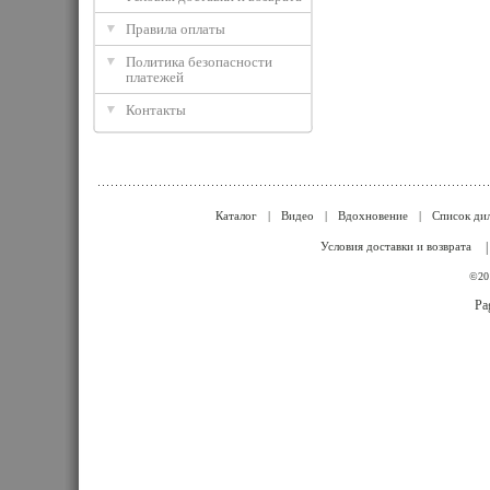
Правила оплаты
Политика безопасности
платежей
Контакты
Каталог
|
Видео
|
Вдохновение
|
Список ди
Условия доставки и возврата
©201
Pa