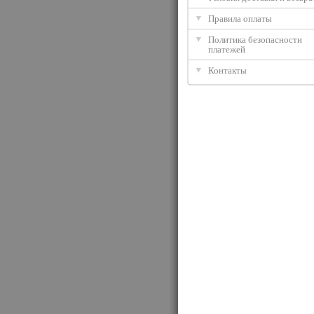
Правила оплаты
Политика безопасности
платежей
Контакты