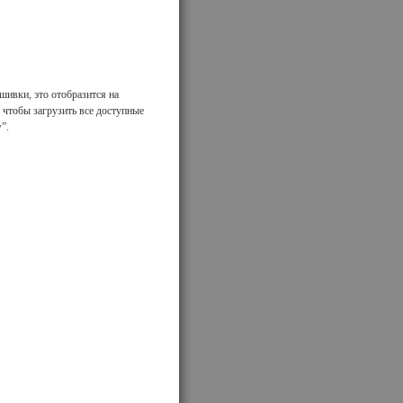
ошивки, это отобразится на
 чтобы загрузить все доступные
”.