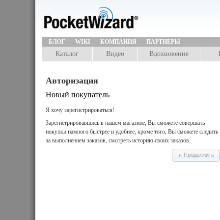
БЛОГ
WIKI
КОМПАНИЯ
ПАРТНЕРЫ
Каталог
Видео
Вдохновение
Авторизация
Новый покупатель
Я хочу зарегистрироваться!
Зарегистрировавшись в нашем магазине, Вы сможете совершать
покупки намного быстрее и удобнее, кроме того, Вы сможете следить
за выполнением заказов, смотреть историю своих заказов.
Продолжить