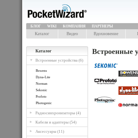
БЛОГ
WIKI
КОМПАНИЯ
ПАРТНЕРЫ
Каталог
Видео
Вдохновение
Встроенные у
Каталог
Встроенные устройства (6)
Bowens
Dyna-Lite
Norman
Sekonic
Profoto
Photogenic
Радиосинхронизаторы (4)
Кабели и адаптеры (54)
Аксессуары (11)