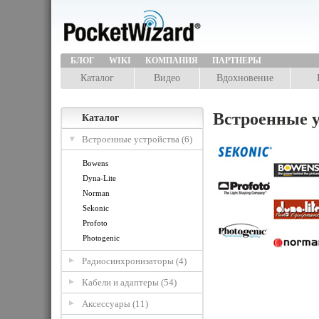
БЛОГ
WIKI
КОМПАНИЯ
ПАРТНЕРЫ
Каталог
Видео
Вдохновение
Встроенные у
Каталог
Встроенные устройства (6)
Bowens
Dyna-Lite
Norman
Sekonic
Profoto
Photogenic
Радиосинхронизаторы (4)
Кабели и адаптеры (54)
Аксессуары (11)