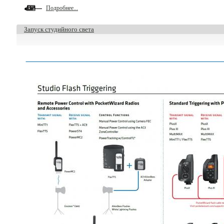
Подробнее...
Запуск студийного света