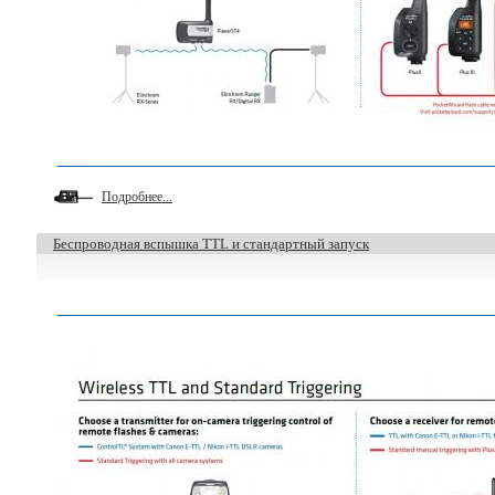
Подробнее...
Беспроводная вспышка TTL и стандартный запуск