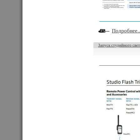
Подробнее..
Запуск студийного свет