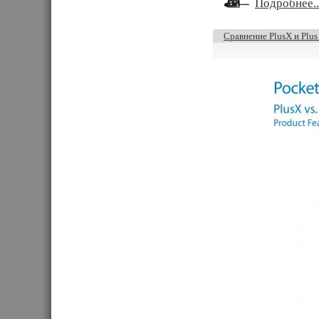
Подробнее..
Сравнение PlusX и Plus 