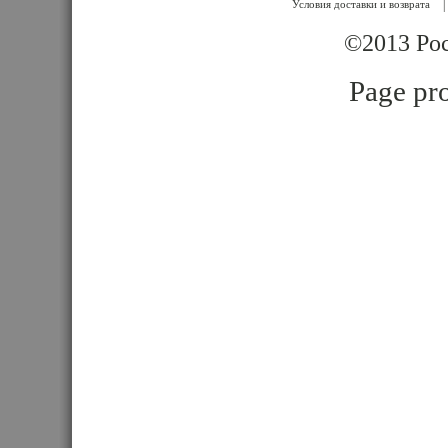
Условия доставки и возврата
|
©2013 Poc
Page pro