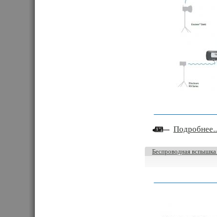
Подробнее..
Беспроводная вспышка 