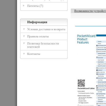
Патенты (7)
Возможности устройств
Информация
Условия доставки и возврата
Правила оплаты
Политика безопасности
платежей
Контакты