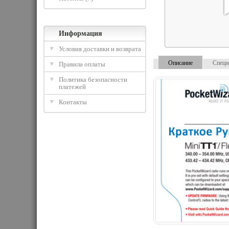
Информация
Условия доставки и возврата
Описание
Специ
Правила оплаты
Политика безопасности
платежей
Контакты