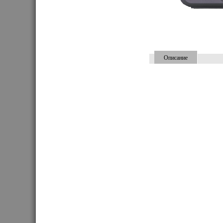
Описание