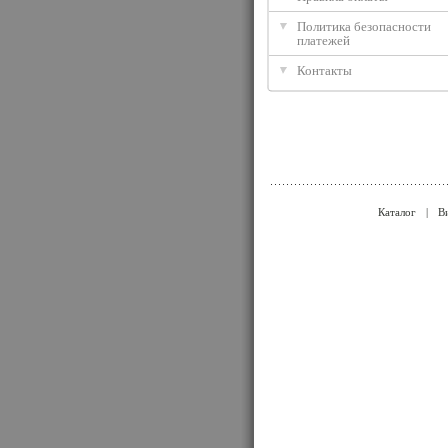
Политика безопасности
платежей
Контакты
Каталог
|
В